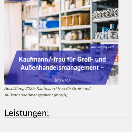
Ausbildung 2026: Kaufmann/-frau für Groß- und
Außenhandelsmanagement (m/w/d)
Leistungen: