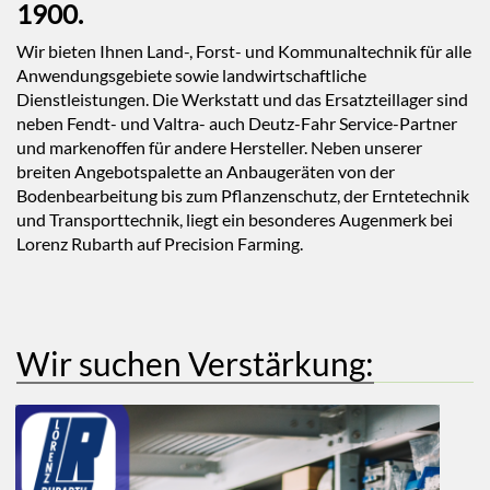
1900.
Wir bieten Ihnen Land-, Forst- und Kommunaltechnik für alle
Anwendungsgebiete sowie landwirtschaftliche
Dienstleistungen. Die Werkstatt und das Ersatzteillager sind
neben Fendt- und Valtra- auch Deutz-Fahr Service-Partner
und markenoffen für andere Hersteller. Neben unserer
breiten Angebotspalette an Anbaugeräten von der
Bodenbearbeitung bis zum Pflanzenschutz, der Erntetechnik
und Transporttechnik, liegt ein besonderes Augenmerk bei
Lorenz Rubarth auf Precision Farming.
Wir suchen Verstärkung: