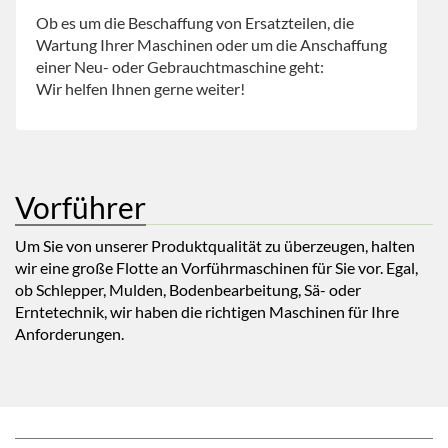
Ob es um die Beschaffung von Ersatzteilen, die
Wartung Ihrer Maschinen oder um die Anschaffung
einer Neu- oder Gebrauchtmaschine geht:
Wir helfen Ihnen gerne weiter!
Vorführer
Um Sie von unserer Produktqualität zu überzeugen, halten
wir eine große Flotte an Vorführmaschinen für Sie vor. Egal,
ob Schlepper, Mulden, Bodenbearbeitung, Sä- oder
Erntetechnik, wir haben die richtigen Maschinen für Ihre
Anforderungen.