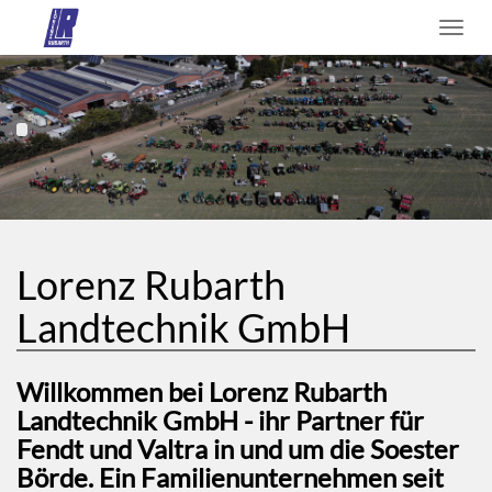
Lorenz Rubarth
Landtechnik GmbH
Willkommen bei Lorenz Rubarth
Landtechnik GmbH - ihr Partner für
Fendt und Valtra in und um die Soester
Börde. Ein Familienunternehmen seit