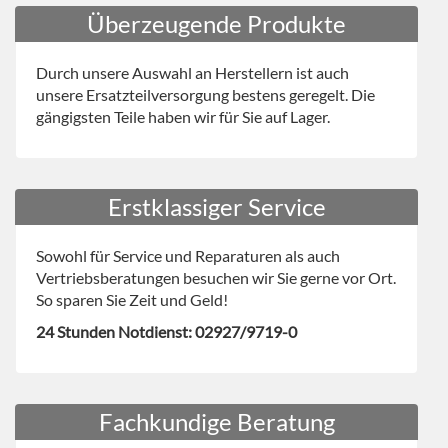
Überzeugende Produkte
Durch unsere Auswahl an Herstellern ist auch
unsere Ersatzteilversorgung bestens geregelt. Die
gängigsten Teile haben wir für Sie auf Lager.
Erstklassiger Service
Sowohl für Service und Reparaturen als auch
Vertriebsberatungen besuchen wir Sie gerne vor Ort.
So sparen Sie Zeit und Geld!
24 Stunden
Notdienst
: 02927/9719-0
Fachkundige Beratung