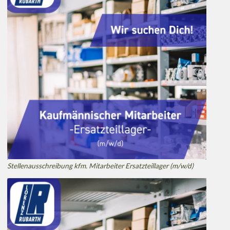
Stellenausschreibung kfm. Mitarbeiter Ersatzteillager (m/w/d)